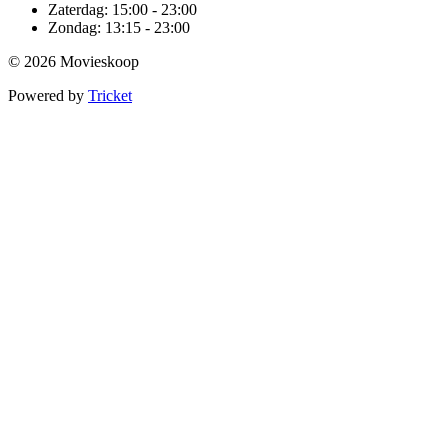
Zaterdag:
15:00 - 23:00
Zondag:
13:15 - 23:00
© 2026 Movieskoop
Powered by
Tricket