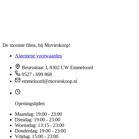
De mooiste films, bij Movieskoop!
Algemene voorwaarden
Beursstraat 3, 8302 CW Emmeloord
0527 - 699 868
emmeloord@movieskoop.nl
Openingstijden
Maandag:
19:00 - 23:00
Dinsdag:
19:00 - 23:00
Woensdag:
13:15 - 23:00
Donderdag:
19:00 - 23:00
Vrijdag:
15:00 - 23:00