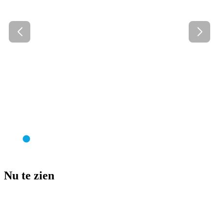
Nu te zien