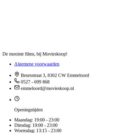
De mooiste films, bij Movieskoop!
Algemene voorwaarden
Beursstraat 3, 8302 CW Emmeloord
0527 - 699 868
emmeloord@movieskoop.nl
Openingstijden
Maandag:
19:00 - 23:00
Dinsdag:
19:00 - 23:00
Woensdag:
13:15 - 23:00