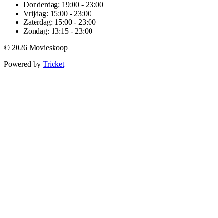
Donderdag:
19:00 - 23:00
Vrijdag:
15:00 - 23:00
Zaterdag:
15:00 - 23:00
Zondag:
13:15 - 23:00
© 2026 Movieskoop
Powered by
Tricket