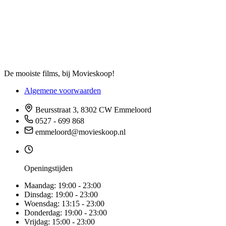
De mooiste films, bij Movieskoop!
Algemene voorwaarden
Beursstraat 3, 8302 CW Emmeloord
0527 - 699 868
emmeloord@movieskoop.nl
Openingstijden
Maandag:
19:00 - 23:00
Dinsdag:
19:00 - 23:00
Woensdag:
13:15 - 23:00
Donderdag:
19:00 - 23:00
Vrijdag:
15:00 - 23:00