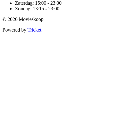
Zaterdag:
15:00 - 23:00
Zondag:
13:15 - 23:00
© 2026 Movieskoop
Powered by
Tricket